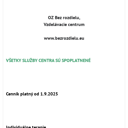
OZ Bez rozdielu,
Vzdelávacie centrum
www.bezrozdielu.eu
VŠETKY SLUŽBY CENTRA SÚ SPOPLATNENÉ
Cenník platný od 1.9.2025
Individuálne terapie